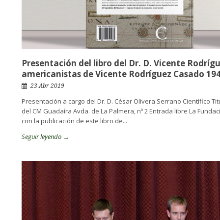
Presentación del libro del Dr. D. Vicente Rodrígu
americanistas de Vicente Rodríguez Casado 19
23 Abr 2019
Presentación a cargo del Dr. D. César Olivera Serrano Científico Tit
del CM Guadaíra Avda. de La Palmera, nº 2 Entrada libre La Fund
con la publicación de este libro de...
Seguir leyendo →