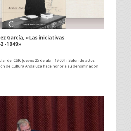
ez García, «Las iniciativas
42 -1949»
ular del CSIC Jueves 25 de abril 19:00 h. Salón de actos
ación de Cultura Andaluza hace honor a su denominación