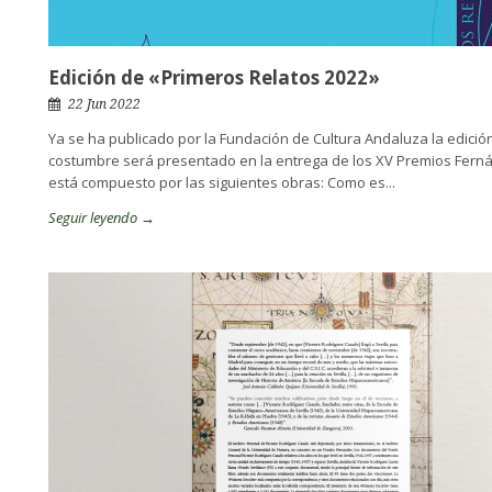
Edición de «Primeros Relatos 2022»
22 Jun 2022
Ya se ha publicado por la Fundación de Cultura Andaluza la edición
costumbre será presentado en la entrega de los XV Premios Fernán 
está compuesto por las siguientes obras: Como es...
Seguir leyendo →