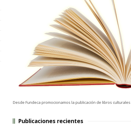
Desde Fundeca promocionamos la publicación de libros culturales 
Publicaciones recientes