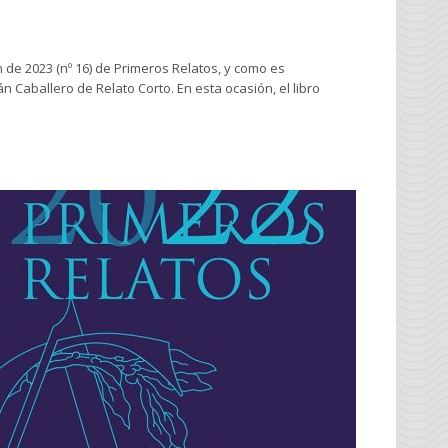
 de 2023 (nº 16) de Primeros Relatos, y como es
 Caballero de Relato Corto. En esta ocasión, el libro