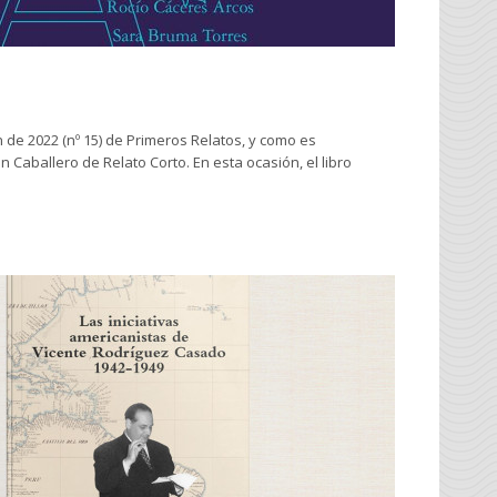
 de 2022 (nº 15) de Primeros Relatos, y como es
Caballero de Relato Corto. En esta ocasión, el libro