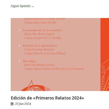
Seguir leyendo →
Edición de «Primeros Relatos 2024»
20 Jun 2024