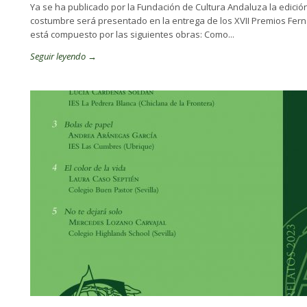
Ya se ha publicado por la Fundación de Cultura Andaluza la edición
costumbre será presentado en la entrega de los XVII Premios Fernán
está compuesto por las siguientes obras: Como...
Seguir leyendo →