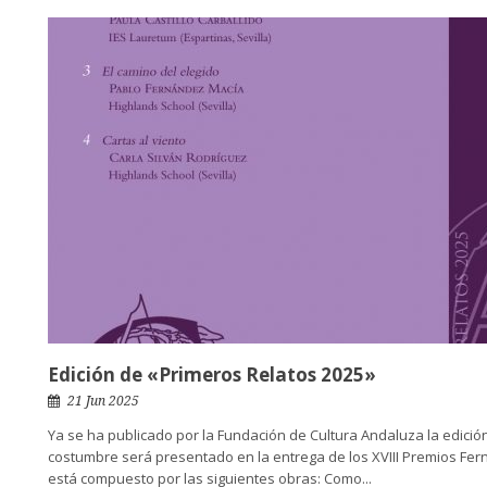
Edición de «Primeros Relatos 2025»
21 Jun 2025
Ya se ha publicado por la Fundación de Cultura Andaluza la edición
costumbre será presentado en la entrega de los XVIII Premios Ferná
está compuesto por las siguientes obras: Como...