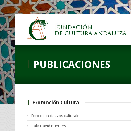
PUBLICACIONES
Promoción Cultural
Foro de iniciativas culturales
Sala David Puentes