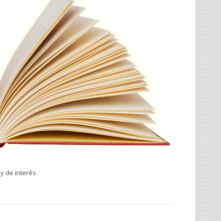
y de interés.