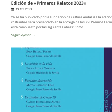
Edición de «Primeros Relatos 2023»
19 Jun 2023
Ya se ha publicado por la Fundación de Cultura Andaluza la edición
costumbre será presentado en la entrega de los XVI Premios Fernán
está compuesto por las siguientes obras: Como...
Seguir leyendo →