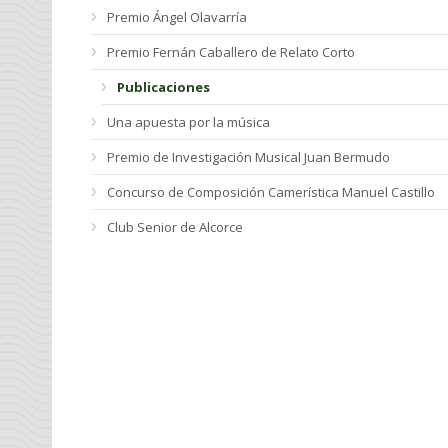
Premio Ángel Olavarría
Premio Fernán Caballero de Relato Corto
Publicaciones
Una apuesta por la música
Premio de Investigación Musical Juan Bermudo
Concurso de Composición Camerística Manuel Castillo
Club Senior de Alcorce