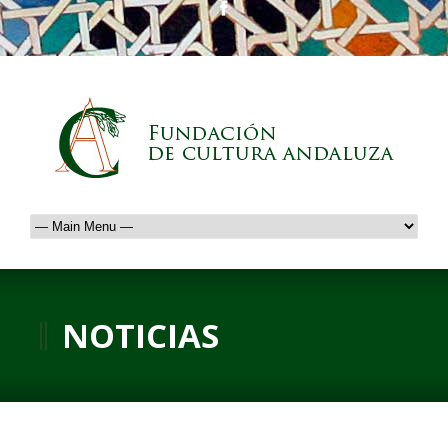
NOTICIAS