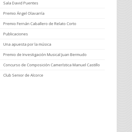
Sala David Puentes
Premio Ángel Olavarría
Premio Fernán Caballero de Relato Corto
Publicaciones
Una apuesta por la música
Premio de Investigación Musical Juan Bermudo
Concurso de Composición Camerística Manuel Castillo
Club Senior de Alcorce