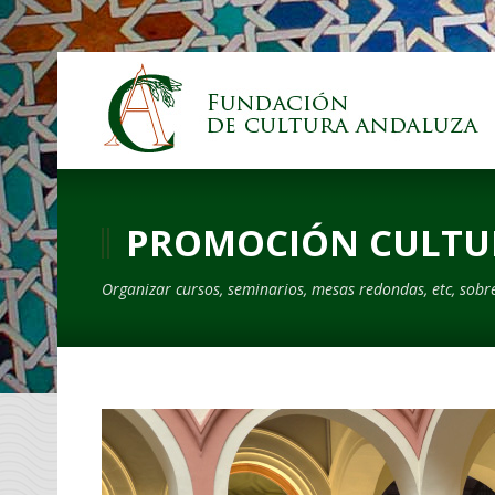
PROMOCIÓN CULTU
Organizar cursos, seminarios, mesas redondas, etc, sobre t