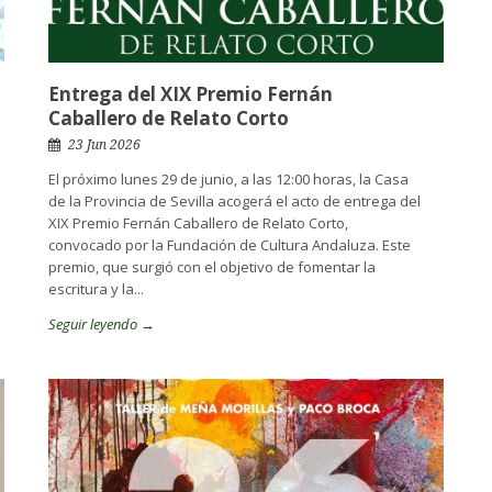
Entrega del XIX Premio Fernán
Caballero de Relato Corto
23 Jun 2026
El próximo lunes 29 de junio, a las 12:00 horas, la Casa
de la Provincia de Sevilla acogerá el acto de entrega del
XIX Premio Fernán Caballero de Relato Corto,
convocado por la Fundación de Cultura Andaluza. Este
premio, que surgió con el objetivo de fomentar la
escritura y la...
Seguir leyendo →