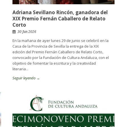
Adriana Sevillano Rincón, ganadora del
XIX Premio Fernán Caballero de Relato
Corto
30 Jun 2026
En la mañana de ayer lunes 29 de junio se celebró en la
Casa de la Provincia de Sevilla la entrega de la XIX
edición del Premio Fernán Caballero de Relato Corto,
convocado por la Fundación de Cultura Andaluza, con el
objetivo de fomentar la escritura y la creatividad
literaria...
Seguir leyendo →