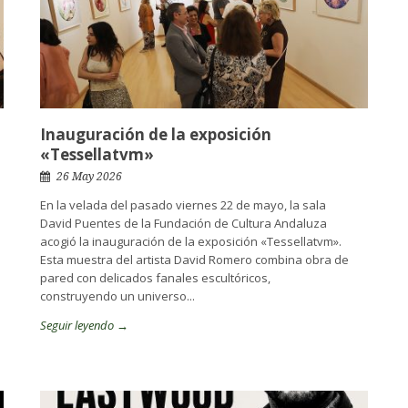
Inauguración de la exposición
«Tessellatvm»
26 May 2026
En la velada del pasado viernes 22 de mayo, la sala
David Puentes de la Fundación de Cultura Andaluza
acogió la inauguración de la exposición «Tessellatvm».
Esta muestra del artista David Romero combina obra de
pared con delicados fanales escultóricos,
construyendo un universo...
Seguir leyendo →