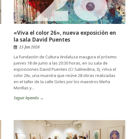
«Viva el color 26», nueva exposición en
la sala David Puentes
15 Jun 2026
La Fundación de Cultura Andaluza inaugura el próximo
jueves 18 de junio a las 20:30 horas, en su sala de
exposiciones David Puentes (C/ Salmedina, 3), «Viva el
color 26», una muestra que reúne 28 obras realizadas
en el taller de la calle Goles por los maestros Meña
Morillas y...
Seguir leyendo →