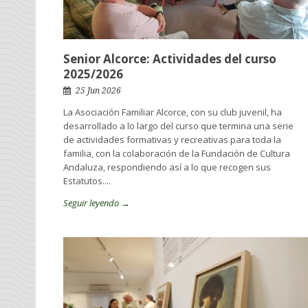
Senior Alcorce: Actividades del curso
2025/2026
25 Jun 2026
La Asociación Familiar Alcorce, con su club juvenil, ha
desarrollado a lo largo del curso que termina una serie
de actividades formativas y recreativas para toda la
familia, con la colaboración de la Fundación de Cultura
Andaluza, respondiendo así a lo que recogen sus
Estatutos....
Seguir leyendo →