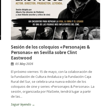
Sesión de los coloquios «Personajes &
Personas» en Sevilla sobre Clint
Eastwood
05 May 2026
El próximo viernes 15 de mayo, con la colaboración de
la Fundación de Cultura Andaluza y la Fundación Caja
Rural del Sur, se celebra una nueva edición de los
coloquios de cine y series «Personajes & Personas». La
sesión, organizada por FilaSiete, tendrá lugar a partir
de las...
Seguir leyendo →