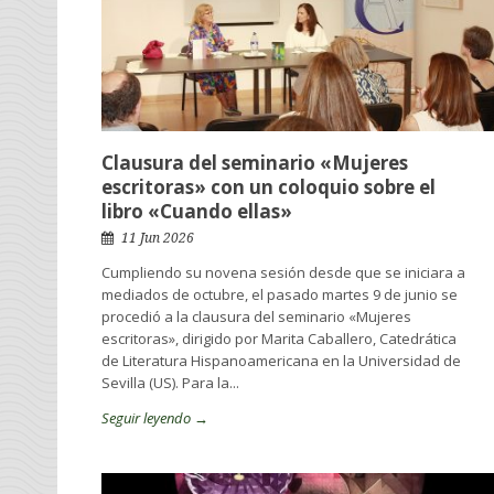
Clausura del seminario «Mujeres
escritoras» con un coloquio sobre el
libro «Cuando ellas»
11 Jun 2026
Cumpliendo su novena sesión desde que se iniciara a
mediados de octubre, el pasado martes 9 de junio se
procedió a la clausura del seminario «Mujeres
escritoras», dirigido por Marita Caballero, Catedrática
de Literatura Hispanoamericana en la Universidad de
Sevilla (US). Para la...
Seguir leyendo →