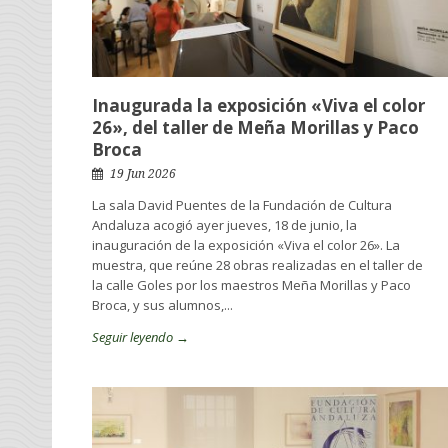
Inaugurada la exposición «Viva el color
26», del taller de Meña Morillas y Paco
Broca
19 Jun 2026
La sala David Puentes de la Fundación de Cultura
Andaluza acogió ayer jueves, 18 de junio, la
inauguración de la exposición «Viva el color 26». La
muestra, que reúne 28 obras realizadas en el taller de
la calle Goles por los maestros Meña Morillas y Paco
Broca, y sus alumnos,...
Seguir leyendo →