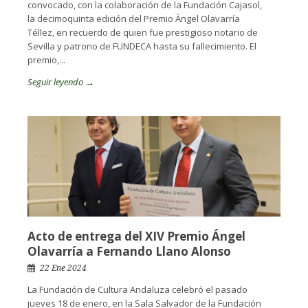
convocado, con la colaboración de la Fundación Cajasol,
la decimoquinta edición del Premio Ángel Olavarría
Téllez, en recuerdo de quien fue prestigioso notario de
Sevilla y patrono de FUNDECA hasta su fallecimiento. El
premio,...
Seguir leyendo →
Acto de entrega del XIV Premio Ángel
Olavarría a Fernando Llano Alonso
22 Ene 2024
La Fundación de Cultura Andaluza celebró el pasado
jueves 18 de enero, en la Sala Salvador de la Fundación