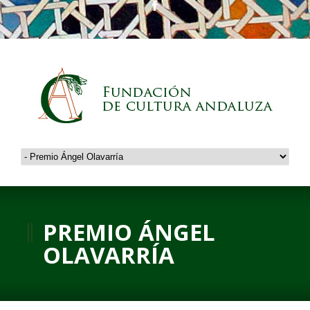
PREMIO ÁNGEL
OLAVARRÍA