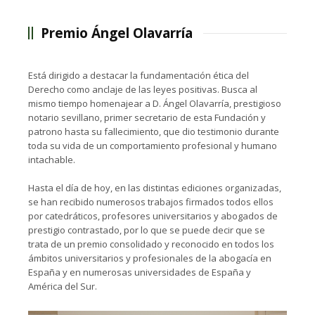
Premio Ángel Olavarría
Está dirigido a destacar la fundamentación ética del
Derecho como anclaje de las leyes positivas. Busca al
mismo tiempo homenajear a D. Ángel Olavarría, prestigioso
notario sevillano, primer secretario de esta Fundación y
patrono hasta su fallecimiento, que dio testimonio durante
toda su vida de un comportamiento profesional y humano
intachable.
Hasta el día de hoy, en las distintas ediciones organizadas,
se han recibido numerosos trabajos firmados todos ellos
por catedráticos, profesores universitarios y abogados de
prestigio contrastado, por lo que se puede decir que se
trata de un premio consolidado y reconocido en todos los
ámbitos universitarios y profesionales de la abogacía en
España y en numerosas universidades de España y
América del Sur.