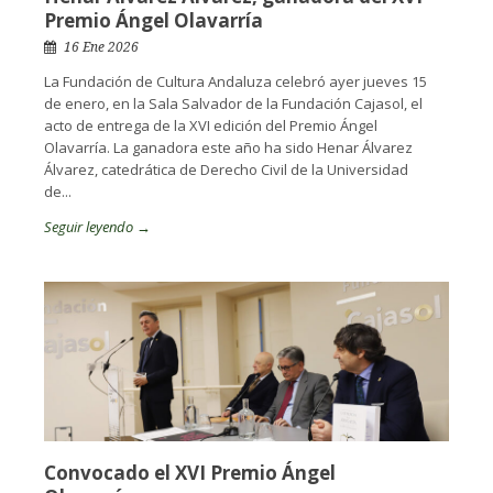
Premio Ángel Olavarría
16 Ene 2026
La Fundación de Cultura Andaluza celebró ayer jueves 15
de enero, en la Sala Salvador de la Fundación Cajasol, el
acto de entrega de la XVI edición del Premio Ángel
Olavarría. La ganadora este año ha sido Henar Álvarez
Álvarez, catedrática de Derecho Civil de la Universidad
de...
Seguir leyendo →
Convocado el XVI Premio Ángel