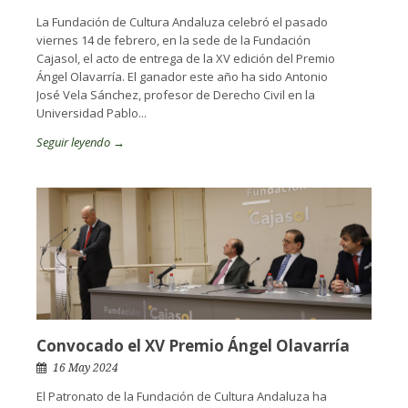
La Fundación de Cultura Andaluza celebró el pasado
viernes 14 de febrero, en la sede de la Fundación
Cajasol, el acto de entrega de la XV edición del Premio
Ángel Olavarría. El ganador este año ha sido Antonio
José Vela Sánchez, profesor de Derecho Civil en la
Universidad Pablo...
Seguir leyendo →
Convocado el XV Premio Ángel Olavarría
16 May 2024
El Patronato de la Fundación de Cultura Andaluza ha