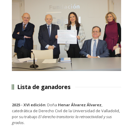
Lista de ganadores
2025 - XVI edición
: Doña
Henar Álvarez Álvarez
,
catedrática de Derecho Civil de la Universidad de Valladolid,
por su trabajo
El derecho transitorio: la retroactividad y sus
grados
.