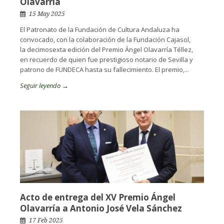
Olavarría
15 May 2025
El Patronato de la Fundación de Cultura Andaluza ha
convocado, con la colaboración de la Fundación Cajasol,
la decimosexta edición del Premio Ángel Olavarría Téllez,
en recuerdo de quien fue prestigioso notario de Sevilla y
patrono de FUNDECA hasta su fallecimiento. El premio,...
Seguir leyendo →
Acto de entrega del XV Premio Ángel
Olavarría a Antonio José Vela Sánchez
17 Feb 2025