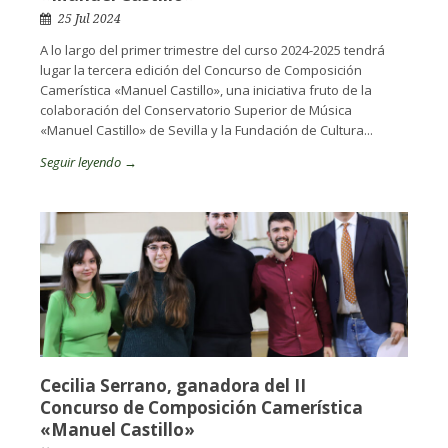
25 Jul 2024
A lo largo del primer trimestre del curso 2024-2025 tendrá
lugar la tercera edición del Concurso de Composición
Camerística «Manuel Castillo», una iniciativa fruto de la
colaboración del Conservatorio Superior de Música
«Manuel Castillo» de Sevilla y la Fundación de Cultura...
Seguir leyendo →
Cecilia Serrano, ganadora del II
Concurso de Composición Camerística
«Manuel Castillo»