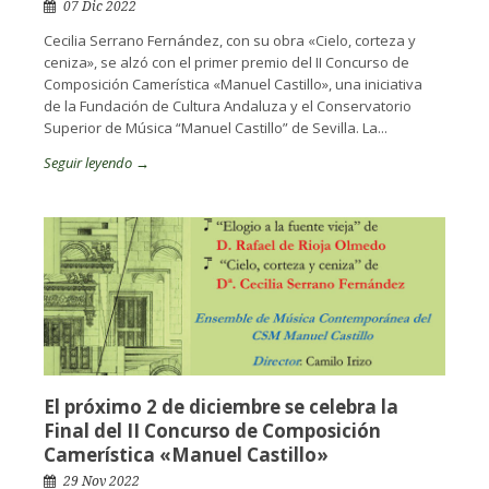
07 Dic 2022
Cecilia Serrano Fernández, con su obra «Cielo, corteza y
ceniza», se alzó con el primer premio del II Concurso de
Composición Camerística «Manuel Castillo», una iniciativa
de la Fundación de Cultura Andaluza y el Conservatorio
Superior de Música “Manuel Castillo” de Sevilla. La...
Seguir leyendo →
El próximo 2 de diciembre se celebra la
Final del II Concurso de Composición
Camerística «Manuel Castillo»
29 Nov 2022