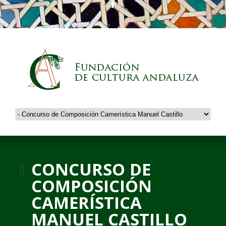
CONCURSO DE
COMPOSICIÓN
CAMERÍSTICA
MANUEL CASTILLO