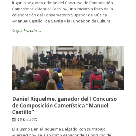
lugar la segunda edición del Concurso de Composición
Camerística «Manuel Castillo», una iniciativa fruto de la
colaboración del Conservatorio Superior de Música
«Manuel Castillo» de Sevilla y la Fundación de Cultura...
Seguir leyendo →
Daniel Riquelme, ganador del I Concurso
de Composición Camerística “Manuel
Castillo”
16 Dic 2021
El alumno Daniel Riquelme Delgado, con su trabajo
«Persecutio», se alzó como ganador del I Concurso de