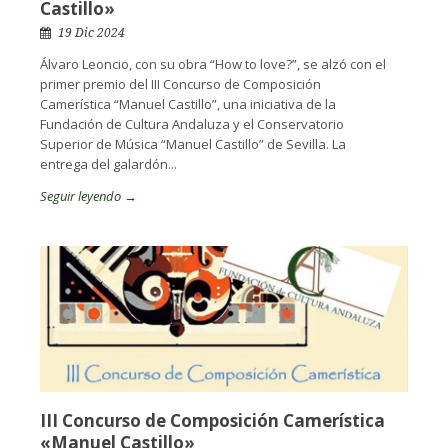
Castillo»
19 Dic 2024
Álvaro Leoncio, con su obra “How to love?”, se alzó con el
primer premio del III Concurso de Composición
Camerística “Manuel Castillo”, una iniciativa de la
Fundación de Cultura Andaluza y el Conservatorio
Superior de Música “Manuel Castillo” de Sevilla. La
entrega del galardón...
Seguir leyendo →
III Concurso de Composición Camerística
«Manuel Castillo»