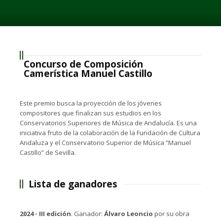
Concurso de Composición
Camerística Manuel Castillo
Este premio busca la proyección de los jóvenes
compositores que finalizan sus estudios en los
Conservatorios Superiores de Música de Andalucía. Es una
iniciativa fruto de la colaboración de la Fundación de Cultura
Andaluza y el Conservatorio Superior de Música “Manuel
Castillo” de Sevilla.
Lista de ganadores
2024 - III edición
. Ganador:
Álvaro Leoncio
por su obra