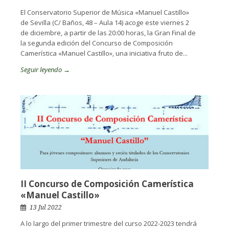
El Conservatorio Superior de Música «Manuel Castillo»
de Sevilla (C/ Baños, 48 – Aula 14) acoge este viernes 2
de diciembre, a partir de las 20:00 horas, la Gran Final de
la segunda edición del Concurso de Composición
Camerística «Manuel Castillo», una iniciativa fruto de...
Seguir leyendo →
II Concurso de Composición Camerística
«Manuel Castillo»
13 Jul 2022
A lo largo del primer trimestre del curso 2022-2023 tendrá