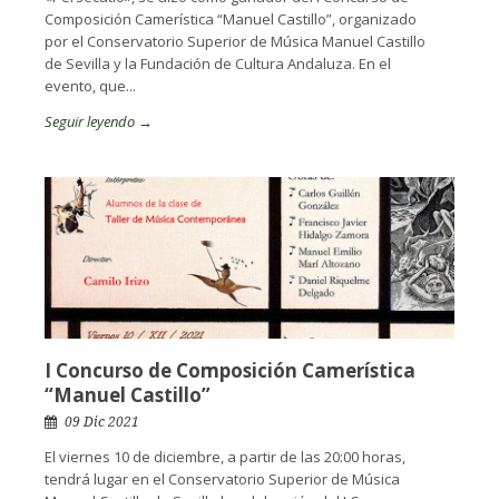
Composición Camerística “Manuel Castillo”, organizado
por el Conservatorio Superior de Música Manuel Castillo
de Sevilla y la Fundación de Cultura Andaluza. En el
evento, que...
Seguir leyendo →
I Concurso de Composición Camerística
“Manuel Castillo”
09 Dic 2021
El viernes 10 de diciembre, a partir de las 20:00 horas,
tendrá lugar en el Conservatorio Superior de Música