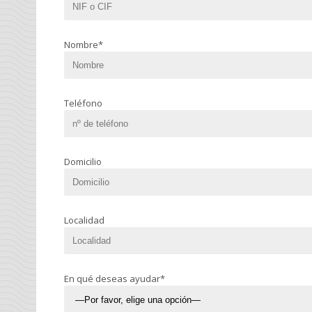
Nombre*
Teléfono
Domicilio
Localidad
En qué deseas ayudar*