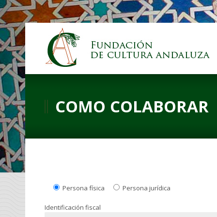
COMO COLABORAR
Persona física
Persona jurídica
Identificación fiscal