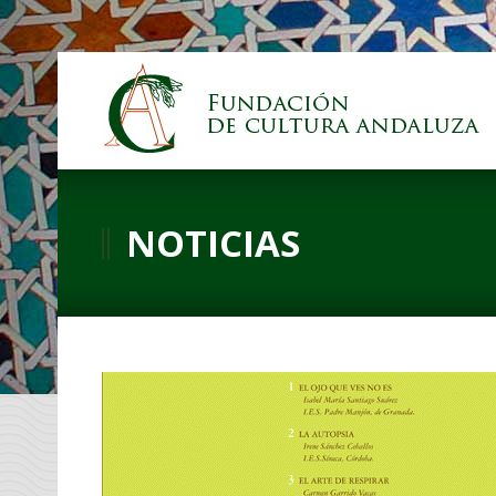
NOTICIAS