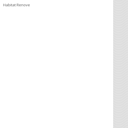
Habitat Renove