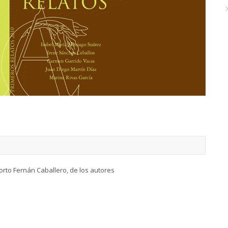
orto Fernán Caballero, de los autores