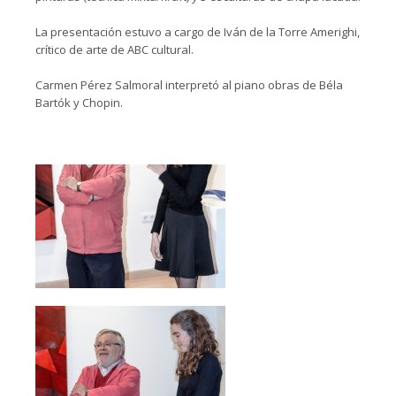
La presentación estuvo a cargo de Iván de la Torre Amerighi,
crítico de arte de ABC cultural.
Carmen Pérez Salmoral interpretó al piano obras de Béla
Bartók y Chopin.