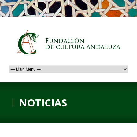
NOTICIAS