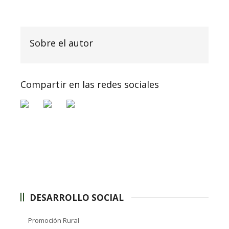
Sobre el autor
Compartir en las redes sociales
DESARROLLO SOCIAL
Promoción Rural