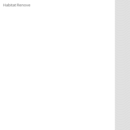
Habitat Renove