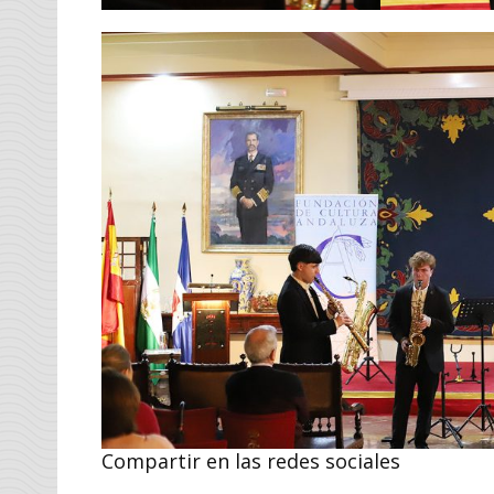
Compartir en las redes sociales