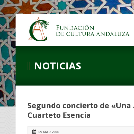
NOTICIAS
Segundo concierto de «Una 
Cuarteto Esencia
09 MAR 2026