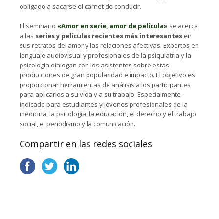
obligado a sacarse el carnet de conducir.
El seminario
«Amor en serie, amor de película»
se acerca
a las
series y películas recientes más interesantes
en
sus retratos del amor y las relaciones afectivas. Expertos en
lenguaje audiovisual y profesionales de la psiquiatría y la
psicología dialogan con los asistentes sobre estas
producciones de gran popularidad e impacto. El objetivo es
proporcionar herramientas de análisis a los participantes
para aplicarlos a su vida y a su trabajo. Especialmente
indicado para estudiantes y jóvenes profesionales de la
medicina, la psicología, la educación, el derecho y el trabajo
social, el periodismo y la comunicación.
Compartir en las redes sociales