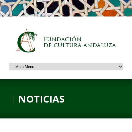
NOTICIAS