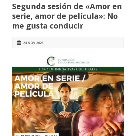
Segunda sesión de «Amor en
serie, amor de película»: No
me gusta conducir
24 NOV 2025