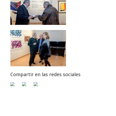
Compartir en las redes sociales