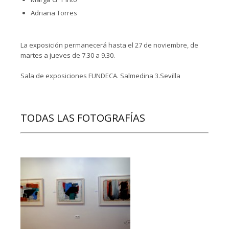
Adriana Torres
La exposición permanecerá hasta el 27 de noviembre, de
martes a jueves de 7.30 a 9.30.
Sala de exposiciones FUNDECA. Salmedina 3.Sevilla
TODAS LAS FOTOGRAFÍAS