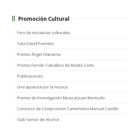
Promoción Cultural
Foro de iniciativas culturales
Sala David Puentes
Premio Ángel Olavarría
Premio Fernán Caballero de Relato Corto
Publicaciones
Una apuesta por la música
Premio de Investigación Musical Juan Bermudo
Concurso de Composición Camerística Manuel Castillo
Club Senior de Alcorce