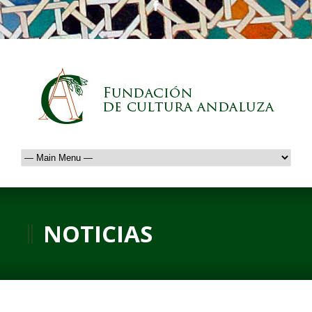
NOTICIAS