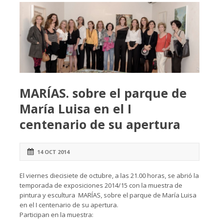
MARÍAS. sobre el parque de
María Luisa en el I
centenario de su apertura
14 OCT 2014
El viernes diecisiete de octubre, a las 21.00 horas, se abrió la
temporada de exposiciones 2014/15 con la muestra de
pintura y escultura MARÍAS, sobre el parque de María Luisa
en el I centenario de su apertura.
Participan en la muestra: