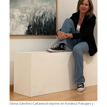
Gloria Sánchez-Cañaveral expone en Fundeca ‘Paisajes y