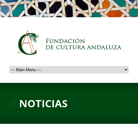
NOTICIAS