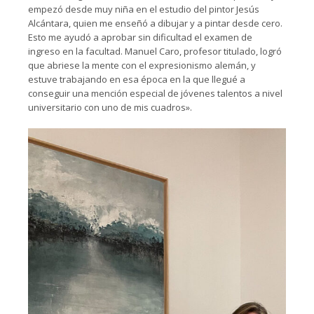
empezó desde muy niña en el estudio del pintor Jesús
Alcántara, quien me enseñó a dibujar y a pintar desde cero.
Esto me ayudó a aprobar sin dificultad el examen de
ingreso en la facultad. Manuel Caro, profesor titulado, logró
que abriese la mente con el expresionismo alemán, y
estuve trabajando en esa época en la que llegué a
conseguir una mención especial de jóvenes talentos a nivel
universitario con uno de mis cuadros».