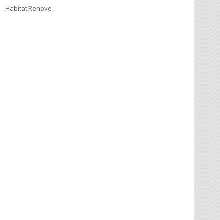
Habitat Renove