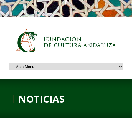
NOTICIAS