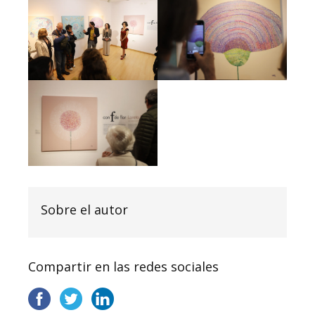
Sobre el autor
Compartir en las redes sociales