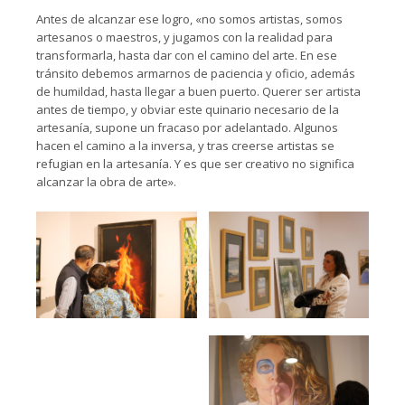
Antes de alcanzar ese logro, «no somos artistas, somos
artesanos o maestros, y jugamos con la realidad para
transformarla, hasta dar con el camino del arte. En ese
tránsito debemos armarnos de paciencia y oficio, además
de humildad, hasta llegar a buen puerto. Querer ser artista
antes de tiempo, y obviar este quinario necesario de la
artesanía, supone un fracaso por adelantado. Algunos
hacen el camino a la inversa, y tras creerse artistas se
refugian en la artesanía. Y es que ser creativo no significa
alcanzar la obra de arte».