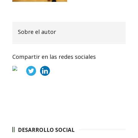
Sobre el autor
Compartir en las redes sociales
DESARROLLO SOCIAL