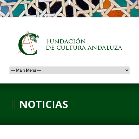
NOTICIAS