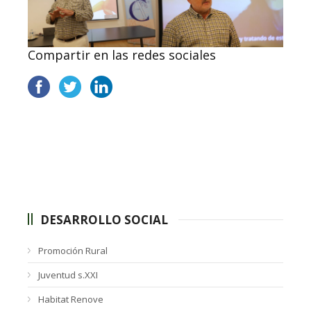
Compartir en las redes sociales
DESARROLLO SOCIAL
Promoción Rural
Juventud s.XXI
Habitat Renove