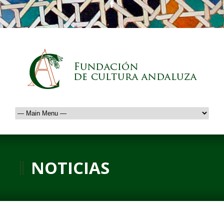
NOTICIAS