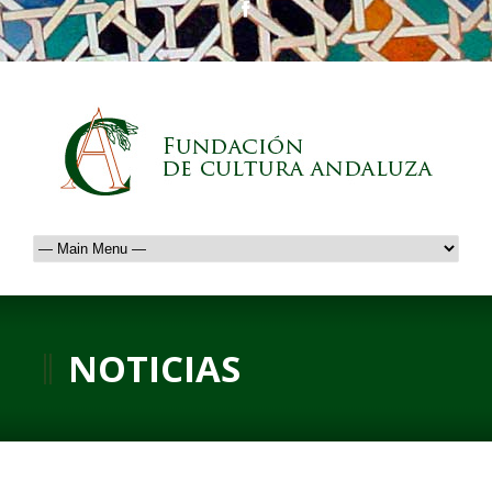
NOTICIAS