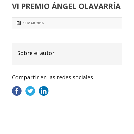
VI PREMIO ÁNGEL OLAVARRÍA
18 MAR 2016
Sobre el autor
Compartir en las redes sociales