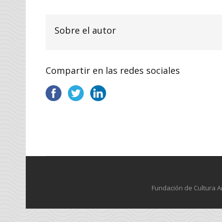
Sobre el autor
Compartir en las redes sociales
Fundación de Cultura An