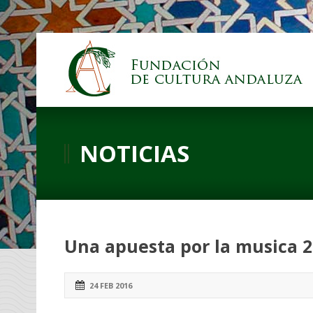
NOTICIAS
Una apuesta por la musica 
24 FEB 2016