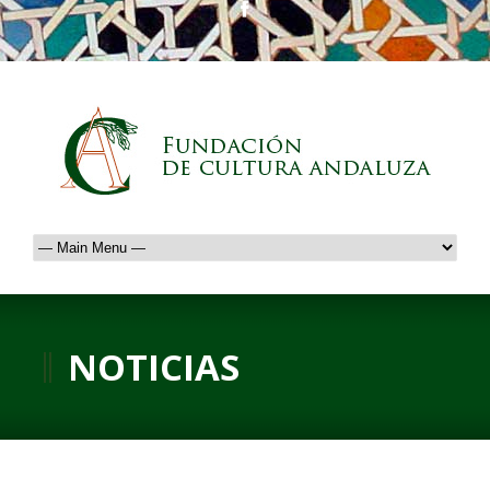
NOTICIAS