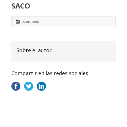
SACO
09 DIC 2016
Sobre el autor
Compartir en las redes sociales