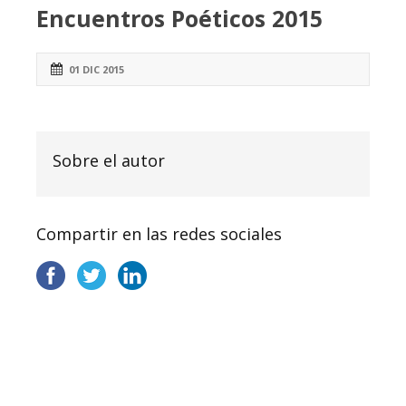
Encuentros Poéticos 2015
01 DIC 2015
Sobre el autor
Compartir en las redes sociales