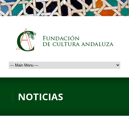
NOTICIAS