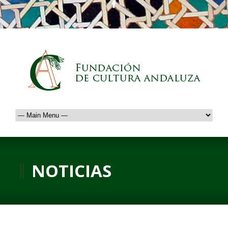
NOTICIAS