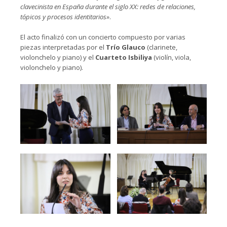
clavecinista en España durante el siglo XX: redes de relaciones,
tópicos y procesos identitarios»
.
El acto finalizó con un concierto compuesto por varias
piezas interpretadas por el
Trío Glauco
(clarinete,
violonchelo y piano) y el
Cuarteto Isbiliya
(violín, viola,
violonchelo y piano).