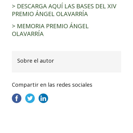
> DESCARGA AQUÍ LAS BASES DEL XIV
PREMIO ÁNGEL OLAVARRÍA
> MEMORIA PREMIO ÁNGEL
OLAVARRÍA
Sobre el autor
Compartir en las redes sociales