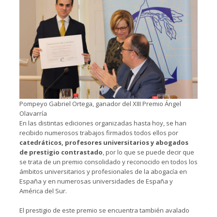
Pompeyo Gabriel Ortega, ganador del XIII Premio Ángel
Olavarría
En las distintas ediciones organizadas hasta hoy, se han
recibido numerosos trabajos firmados todos ellos por
catedráticos, profesores universitarios y abogados
de prestigio contrastado
, por lo que se puede decir que
se trata de un premio consolidado y reconocido en todos los
ámbitos universitarios y profesionales de la abogacía en
España y en numerosas universidades de España y
América del Sur.
El prestigio de este premio se encuentra también avalado