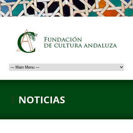
NOTICIAS