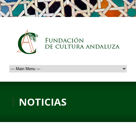
NOTICIAS