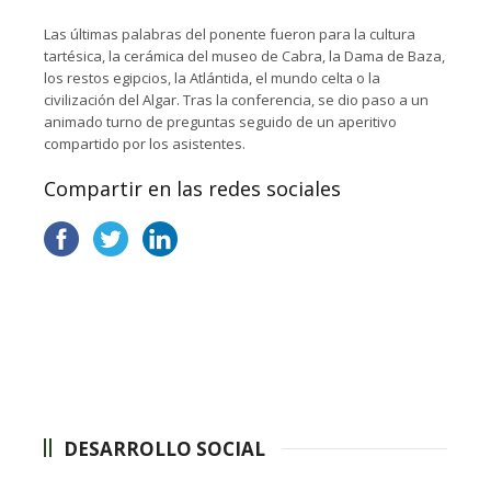
Las últimas palabras del ponente fueron para la cultura
tartésica, la cerámica del museo de Cabra, la Dama de Baza,
los restos egipcios, la Atlántida, el mundo celta o la
civilización del Algar. Tras la conferencia, se dio paso a un
animado turno de preguntas seguido de un aperitivo
compartido por los asistentes.
Compartir en las redes sociales
DESARROLLO SOCIAL