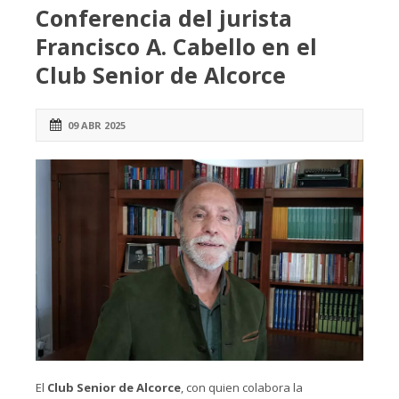
Conferencia del jurista
Francisco A. Cabello en el
Club Senior de Alcorce
09 ABR 2025
El
Club Senior de Alcorce
, con quien colabora la