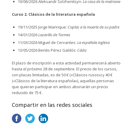
10/06/2026 Aleksandr Solzhenitsyn:
La casa de la matriona
Curso 2. Clásicos de la literatura española
19/11/2025 Jorge Manrique:
Coplas a la muerte de su padre
14/01/2026
Lazarillo de Tormes
11/03/2026 Miguel de Cervantes:
La española inglesa
13/05/2026 Benito Pérez Galdós:
Cádiz
El plazo de inscripción a esta actividad permanecerá abierto
hasta el próximo 28 de septiembre. El precio de los cursos,
con plazas limitadas, es de 50 € («Clásicos rusos») y 40 €
(«Clásicos de la literatura española»), aquellas personas
que quieran participar en ambos abonarán un precio
reducido de 75 €.
Compartir en las redes sociales