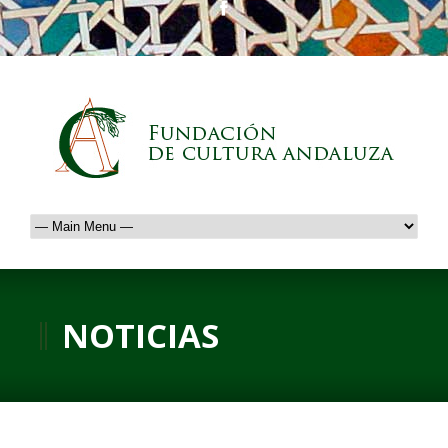
NOTICIAS