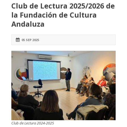
Club de Lectura 2025/2026 de
la Fundación de Cultura
Andaluza
05 SEP 2025
Club de Lectura 2024-2025