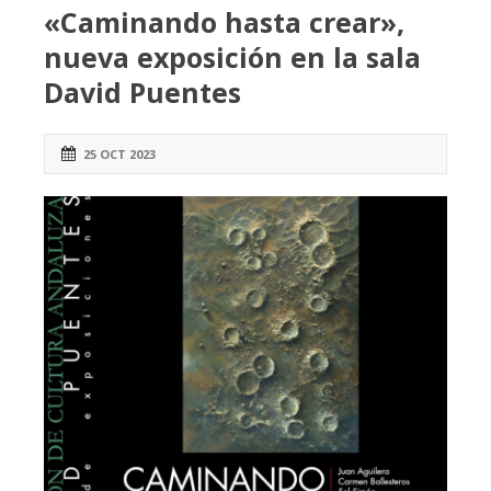
«Caminando hasta crear»,
nueva exposición en la sala
David Puentes
25 OCT 2023