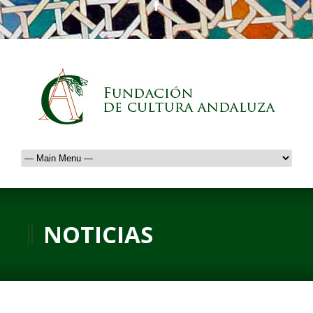
NOTICIAS