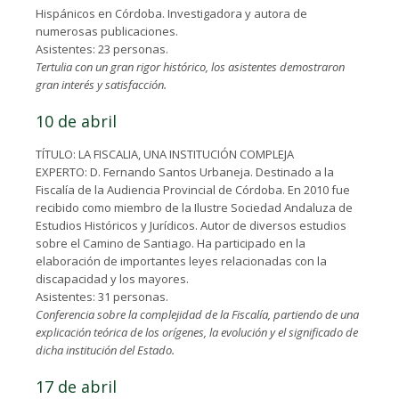
Hispánicos en Córdoba. Investigadora y autora de
numerosas publicaciones.
Asistentes: 23 personas.
Tertulia con un gran rigor histórico, los asistentes demostraron
gran interés y satisfacción.
10 de abril
TÍTULO: LA FISCALIA, UNA INSTITUCIÓN COMPLEJA
EXPERTO: D. Fernando Santos Urbaneja. Destinado a la
Fiscalía de la Audiencia Provincial de Córdoba. En 2010 fue
recibido como miembro de la Ilustre Sociedad Andaluza de
Estudios Históricos y Jurídicos. Autor de diversos estudios
sobre el Camino de Santiago. Ha participado en la
elaboración de importantes leyes relacionadas con la
discapacidad y los mayores.
Asistentes: 31 personas.
Conferencia sobre la complejidad de la Fiscalía, partiendo de una
explicación teórica de los orígenes, la evolución y el significado de
dicha institución del Estado.
17 de abril