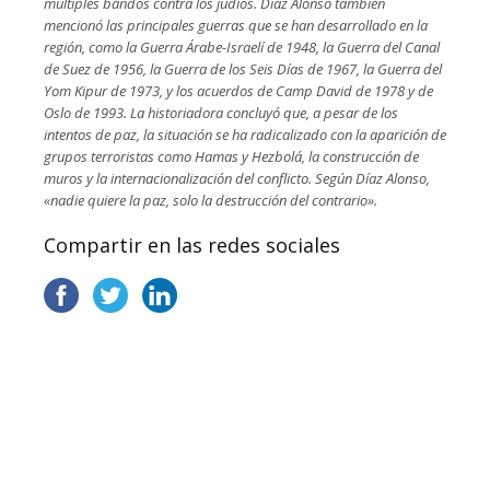
múltiples bandos contra los judíos. Díaz Alonso también
mencionó las principales guerras que se han desarrollado en la
región, como la Guerra Árabe-Israelí de 1948, la Guerra del Canal
de Suez de 1956, la Guerra de los Seis Días de 1967, la Guerra del
Yom Kipur de 1973, y los acuerdos de Camp David de 1978 y de
Oslo de 1993. La historiadora concluyó que, a pesar de los
intentos de paz, la situación se ha radicalizado con la aparición de
grupos terroristas como Hamas y Hezbolá, la construcción de
muros y la internacionalización del conflicto. Según Díaz Alonso,
«nadie quiere la paz, solo la destrucción del contrario».
Compartir en las redes sociales