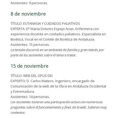
Asistentes: 9 personas.
8 de noviembre
TÍTULO: EUTANASIA Y CUIDADOS PALIATIVOS
EXPERTA: Dª María Dolores Espejo Arias. Enfermera con
experiencia docente en cuidados paliativos. Especialista en
Bioética, Vocal en el Comité de Bioética de Andalucía.
Asistentes: 15 personas.
La tertulia discurrió en un ambiente de familia y gran interés por
parte de los asistentes sobre el tema a tratar.
15 de noviembre
TÍTULO: WEB DEL OPUS DEI
EXPERTO: D. Carlos Mateos. Ingeniero, encargado de
Comunicación de la web de la Obra en Andalucía Occidental
y Extremadura.
Asistentes: 14 personas.
Los asistentes tuvieron una participación activa con numerosas
preguntas sobre el funcionamiento y fines de la web. Salieron muy
contentos.