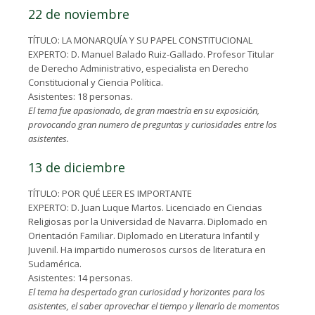
22 de noviembre
TÍTULO: LA MONARQUÍA Y SU PAPEL CONSTITUCIONAL
EXPERTO: D. Manuel Balado Ruiz-Gallado. Profesor Titular
de Derecho Administrativo, especialista en Derecho
Constitucional y Ciencia Política.
Asistentes: 18 personas.
El tema fue apasionado, de gran maestría en su exposición,
provocando gran numero de preguntas y curiosidades entre los
asistentes.
13 de diciembre
TÍTULO: POR QUÉ LEER ES IMPORTANTE
EXPERTO: D. Juan Luque Martos. Licenciado en Ciencias
Religiosas por la Universidad de Navarra. Diplomado en
Orientación Familiar. Diplomado en Literatura Infantil y
Juvenil. Ha impartido numerosos cursos de literatura en
Sudamérica.
Asistentes: 14 personas.
El tema ha despertado gran curiosidad y horizontes para los
asistentes, el saber aprovechar el tiempo y llenarlo de momentos