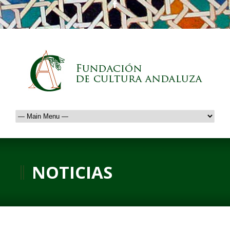
NOTICIAS