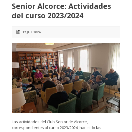
Senior Alcorce: Actividades
del curso 2023/2024
12 JUL 2024
Las actividades del Club Senior de Alcorce,
correspondientes al curso 2023/2024, han sido las