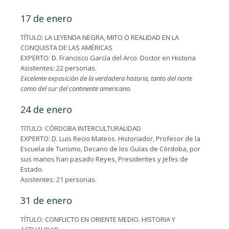
17 de enero
TÍTULO: LA LEYENDA NEGRA, MITO O REALIDAD EN LA
CONQUISTA DE LAS AMÉRICAS
EXPERTO: D. Francisco García del Arco. Doctor en Historia
Asistentes: 22 personas.
Excelente exposición de la verdadera historia, tanto del norte
como del sur del continente americano.
24 de enero
TíTULO: CÓRDOBA INTERCULTURALIDAD
EXPERTO: D. Luis Recio Mateos. Historiador, Profesor de la
Escuela de Turismo, Decano de los Guías de Córdoba, por
sus manos han pasado Reyes, Presidentes y Jefes de
Estado.
Asistentes: 21 personas.
31 de enero
TÍTULO: CONFLICTO EN ORIENTE MEDIO. HISTORIA Y