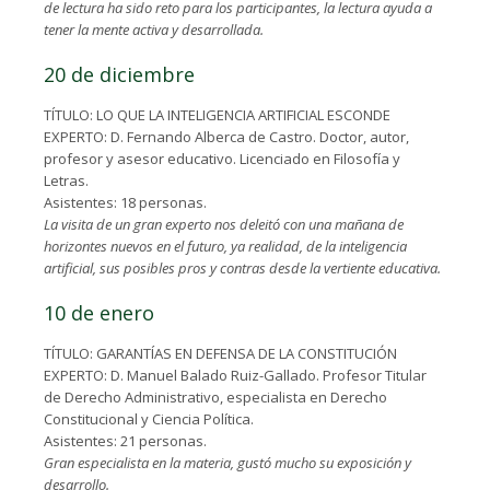
de lectura ha sido reto para los participantes, la lectura ayuda a
tener la mente activa y desarrollada.
20 de diciembre
TÍTULO: LO QUE LA INTELIGENCIA ARTIFICIAL ESCONDE
EXPERTO: D. Fernando Alberca de Castro. Doctor, autor,
profesor y asesor educativo. Licenciado en Filosofía y
Letras.
Asistentes: 18 personas.
La visita de un gran experto nos deleitó con una mañana de
horizontes nuevos en el futuro, ya realidad, de la inteligencia
artificial, sus posibles pros y contras desde la vertiente educativa.
10 de enero
TÍTULO: GARANTÍAS EN DEFENSA DE LA CONSTITUCIÓN
EXPERTO: D. Manuel Balado Ruiz-Gallado. Profesor Titular
de Derecho Administrativo, especialista en Derecho
Constitucional y Ciencia Política.
Asistentes: 21 personas.
Gran especialista en la materia, gustó mucho su exposición y
desarrollo.