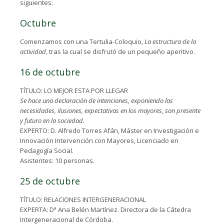
siguientes:
Octubre
Comenzamos con una Tertulia-Coloquio,
La estructura de la
actividad
, tras la cual se disfrutó de un pequeño aperitivo.
16 de octubre
TÍTULO: LO MEJOR ESTA POR LLEGAR
Se hace una declaración de intenciones, exponiendo las
necesidades, ilusiones, expectativas en los mayores, son presente
y futuro en la sociedad.
EXPERTO: D. Alfredo Torres Afán, Máster en Investigación e
Innovación Intervención con Mayores, Licenciado en
Pedagogía Social.
Asistentes: 10 personas.
25 de octubre
TÍTULO: RELACIONES INTERGENERACIONAL
EXPERTA: Dª Ana Belén Martínez. Directora de la Cátedra
Intergeneracional de Córdoba.