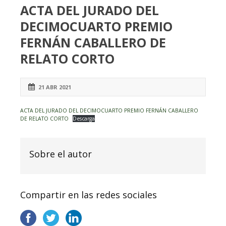
ACTA DEL JURADO DEL
DECIMOCUARTO PREMIO
FERNÁN CABALLERO DE
RELATO CORTO
21 ABR 2021
ACTA DEL JURADO DEL DECIMOCUARTO PREMIO FERNÁN CABALLERO
DE RELATO CORTO
Descarga
Sobre el autor
Compartir en las redes sociales