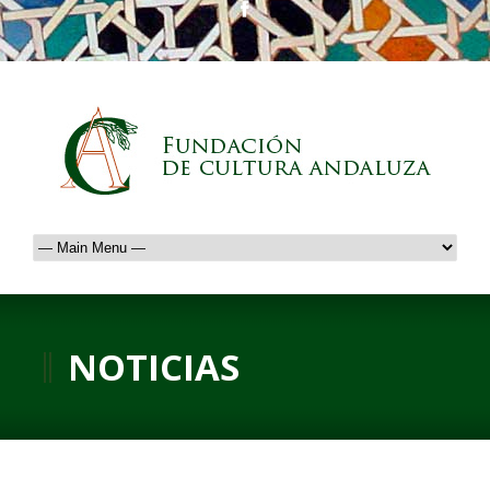
NOTICIAS