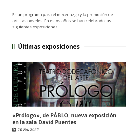
Es un programa para el mecenazgo y la promoción de
artistas noveles. En estos años se han celebrado las
siguientes exposiciones:
Últimas exposiciones
«Prólogo», de PÁBLO, nueva exposición
en la sala David Puentes
10 Feb 2025