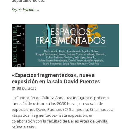
departamento de...
Seguir leyendo →
«Espacios fragmentados», nueva
exposición en la sala David Puentes
08 Oct 2024
La Fundación de Cultura Andaluza inaugura el próximo
lunes 14 de octubre a las 20:30 horas, en su sala de
exposiciones David Puentes (C/ Salmedina, 3), la muestra
«Espacios fragmentados». Esta exposición, en
colaboración con la facultad de Bellas Artes de Sevilla,
reúne a seis...