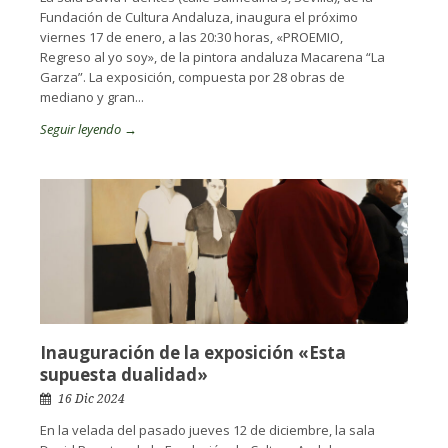
Fundación de Cultura Andaluza, inaugura el próximo
viernes 17 de enero, a las 20:30 horas, «PROEMIO,
Regreso al yo soy», de la pintora andaluza Macarena “La
Garza”. La exposición, compuesta por 28 obras de
mediano y gran...
Seguir leyendo →
Inauguración de la exposición «Esta
supuesta dualidad»
16 Dic 2024
En la velada del pasado jueves 12 de diciembre, la sala