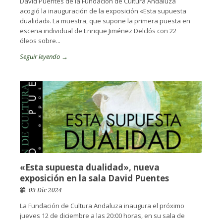
David Puentes de la Fundación de Cultura Andaluza
acogió la inauguración de la exposición «Esta supuesta
dualidad». La muestra, que supone la primera puesta en
escena individual de Enrique Jiménez Delclós con 22
óleos sobre...
Seguir leyendo →
«Esta supuesta dualidad», nueva
exposición en la sala David Puentes
09 Dic 2024
La Fundación de Cultura Andaluza inaugura el próximo
jueves 12 de diciembre a las 20:00 horas, en su sala de