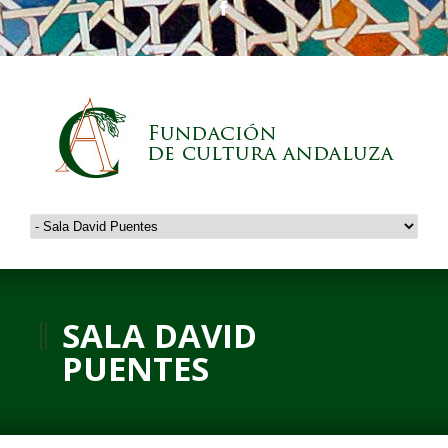
SALA DAVID
PUENTES