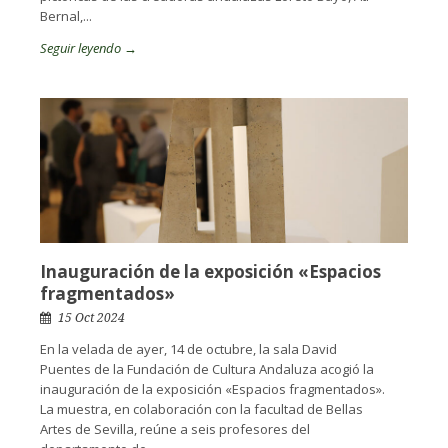
Bernal,...
Seguir leyendo →
Inauguración de la exposición «Espacios
fragmentados»
15 Oct 2024
En la velada de ayer, 14 de octubre, la sala David
Puentes de la Fundación de Cultura Andaluza acogió la
inauguración de la exposición «Espacios fragmentados».
La muestra, en colaboración con la facultad de Bellas
Artes de Sevilla, reúne a seis profesores del