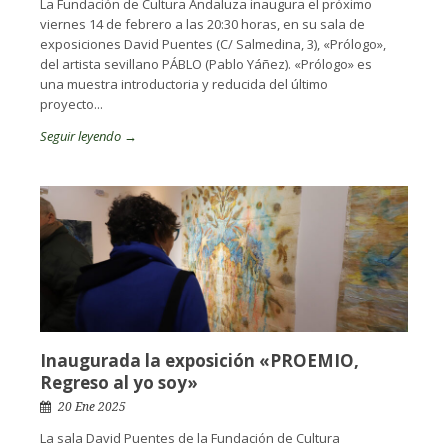
La Fundación de Cultura Andaluza inaugura el próximo
viernes 14 de febrero a las 20:30 horas, en su sala de
exposiciones David Puentes (C/ Salmedina, 3), «Prólogo»,
del artista sevillano PÁBLO (Pablo Yáñez). «Prólogo» es
una muestra introductoria y reducida del último
proyecto...
Seguir leyendo →
Inaugurada la exposición «PROEMIO,
Regreso al yo soy»
20 Ene 2025
La sala David Puentes de la Fundación de Cultura