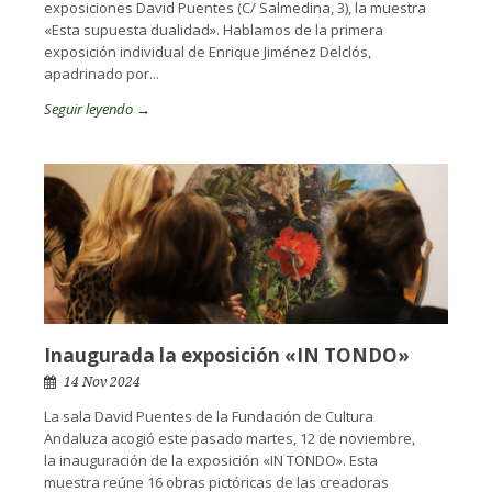
exposiciones David Puentes (C/ Salmedina, 3), la muestra
«Esta supuesta dualidad». Hablamos de la primera
exposición individual de Enrique Jiménez Delclós,
apadrinado por...
Seguir leyendo →
Inaugurada la exposición «IN TONDO»
14 Nov 2024
La sala David Puentes de la Fundación de Cultura
Andaluza acogió este pasado martes, 12 de noviembre,
la inauguración de la exposición «IN TONDO». Esta
muestra reúne 16 obras pictóricas de las creadoras