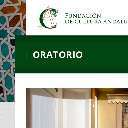
ORATORIO