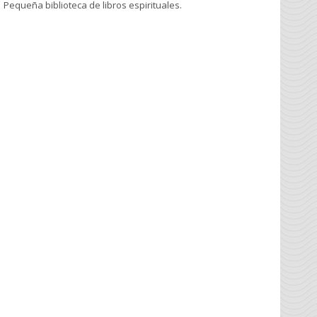
Pequeña biblioteca de libros espirituales.